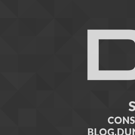
CONS
BLOG.DU