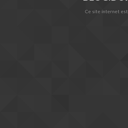
Ce site internet es